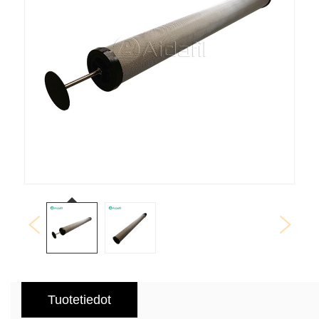
Tuotetiedot